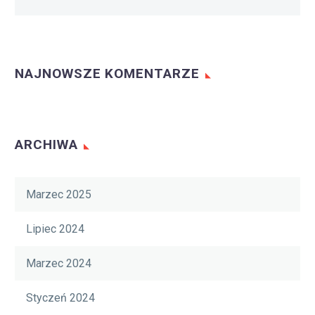
NAJNOWSZE KOMENTARZE
ARCHIWA
Marzec 2025
Lipiec 2024
Marzec 2024
Styczeń 2024