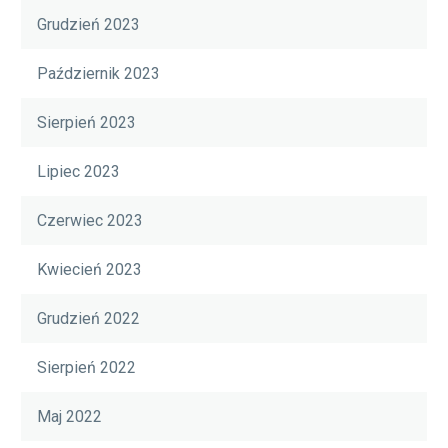
Grudzień 2023
Październik 2023
Sierpień 2023
Lipiec 2023
Czerwiec 2023
Kwiecień 2023
Grudzień 2022
Sierpień 2022
Maj 2022