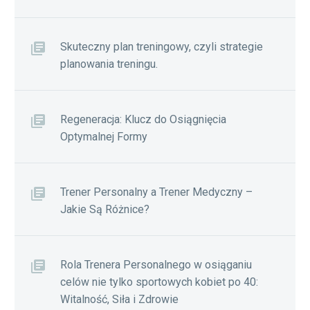
Skuteczny plan treningowy, czyli strategie
planowania treningu.
Regeneracja: Klucz do Osiągnięcia
Optymalnej Formy
Trener Personalny a Trener Medyczny –
Jakie Są Różnice?
Rola Trenera Personalnego w osiąganiu
celów nie tylko sportowych kobiet po 40:
Witalność, Siła i Zdrowie