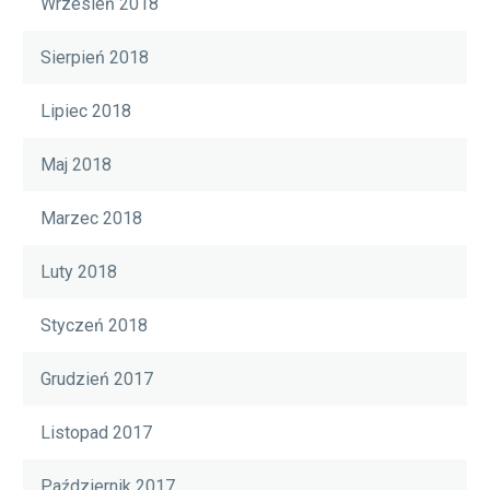
Wrzesień 2018
Sierpień 2018
Lipiec 2018
Maj 2018
Marzec 2018
Luty 2018
Styczeń 2018
Grudzień 2017
Listopad 2017
Październik 2017