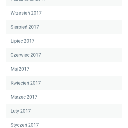
Wrzesień 2017
Sierpień 2017
Lipiec 2017
Czerwiec 2017
Maj 2017
Kwiecień 2017
Marzec 2017
Luty 2017
Styczeń 2017