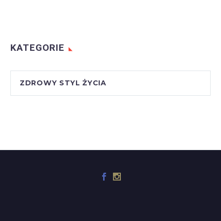
KATEGORIE
ZDROWY STYL ŻYCIA