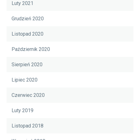
Luty 2021
Grudzień 2020
Listopad 2020
Październik 2020
Sierpień 2020
Lipiec 2020
Czerwiec 2020
Luty 2019
Listopad 2018