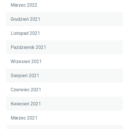
Marzec 2022
Grudzień 2021
Listopad 2021
Październik 2021
Wrzesień 2021
Sierpień 2021
Czerwiec 2021
Kwiecień 2021
Marzec 2021