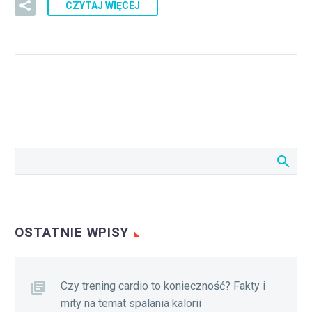
CZYTAJ WIĘCEJ
OSTATNIE WPISY
Czy trening cardio to konieczność? Fakty i
mity na temat spalania kalorii