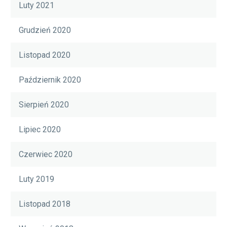
Luty 2021
Grudzień 2020
Listopad 2020
Październik 2020
Sierpień 2020
Lipiec 2020
Czerwiec 2020
Luty 2019
Listopad 2018