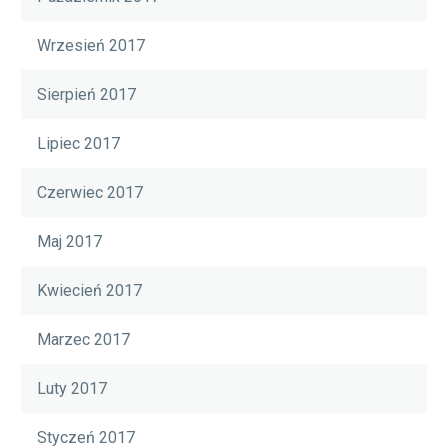
Wrzesień 2017
Sierpień 2017
Lipiec 2017
Czerwiec 2017
Maj 2017
Kwiecień 2017
Marzec 2017
Luty 2017
Styczeń 2017