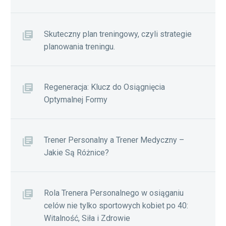
Skuteczny plan treningowy, czyli strategie
planowania treningu.
Regeneracja: Klucz do Osiągnięcia
Optymalnej Formy
Trener Personalny a Trener Medyczny –
Jakie Są Różnice?
Rola Trenera Personalnego w osiąganiu
celów nie tylko sportowych kobiet po 40:
Witalność, Siła i Zdrowie