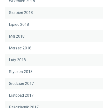
Wrzesień 2018
Sierpień 2018
Lipiec 2018
Maj 2018
Marzec 2018
Luty 2018
Styczeń 2018
Grudzień 2017
Listopad 2017
Październik 2017