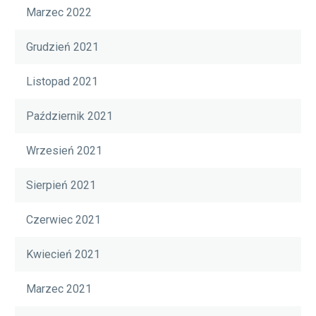
Marzec 2022
Grudzień 2021
Listopad 2021
Październik 2021
Wrzesień 2021
Sierpień 2021
Czerwiec 2021
Kwiecień 2021
Marzec 2021