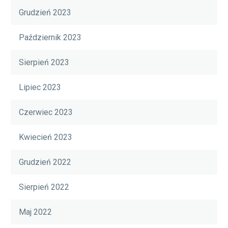
Grudzień 2023
Październik 2023
Sierpień 2023
Lipiec 2023
Czerwiec 2023
Kwiecień 2023
Grudzień 2022
Sierpień 2022
Maj 2022