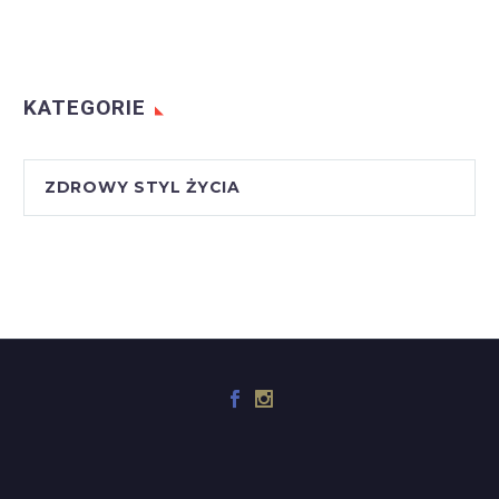
KATEGORIE
ZDROWY STYL ŻYCIA