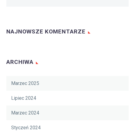
NAJNOWSZE KOMENTARZE
ARCHIWA
Marzec 2025
Lipiec 2024
Marzec 2024
Styczeń 2024