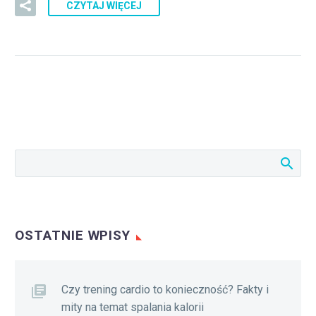
CZYTAJ WIĘCEJ
OSTATNIE WPISY
Czy trening cardio to konieczność? Fakty i
mity na temat spalania kalorii