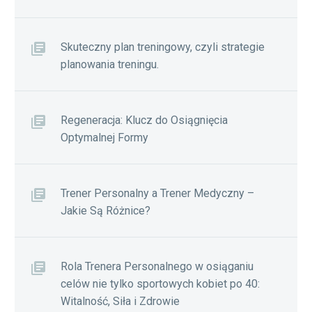
Skuteczny plan treningowy, czyli strategie
planowania treningu.
Regeneracja: Klucz do Osiągnięcia
Optymalnej Formy
Trener Personalny a Trener Medyczny –
Jakie Są Różnice?
Rola Trenera Personalnego w osiąganiu
celów nie tylko sportowych kobiet po 40:
Witalność, Siła i Zdrowie