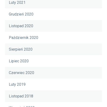
Luty 2021
Grudzień 2020
Listopad 2020
Październik 2020
Sierpień 2020
Lipiec 2020
Czerwiec 2020
Luty 2019
Listopad 2018