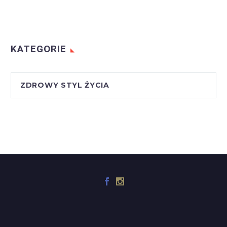
KATEGORIE
ZDROWY STYL ŻYCIA