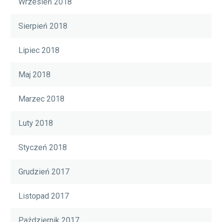
Wrzesień 2018
Sierpień 2018
Lipiec 2018
Maj 2018
Marzec 2018
Luty 2018
Styczeń 2018
Grudzień 2017
Listopad 2017
Październik 2017