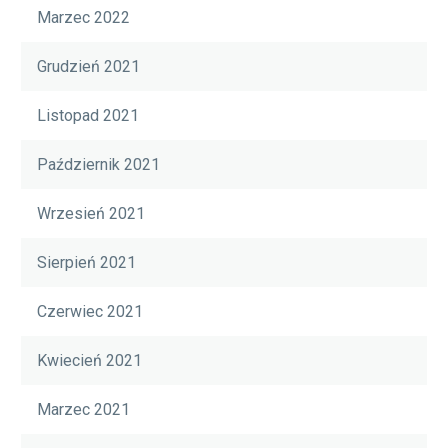
Marzec 2022
Grudzień 2021
Listopad 2021
Październik 2021
Wrzesień 2021
Sierpień 2021
Czerwiec 2021
Kwiecień 2021
Marzec 2021