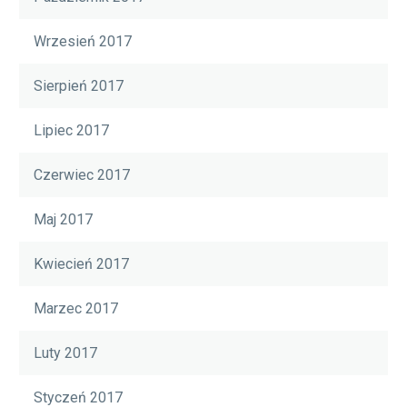
Wrzesień 2017
Sierpień 2017
Lipiec 2017
Czerwiec 2017
Maj 2017
Kwiecień 2017
Marzec 2017
Luty 2017
Styczeń 2017