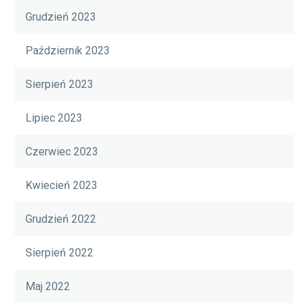
Grudzień 2023
Październik 2023
Sierpień 2023
Lipiec 2023
Czerwiec 2023
Kwiecień 2023
Grudzień 2022
Sierpień 2022
Maj 2022