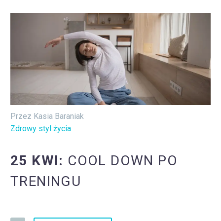
Przez Kasia Baraniak
Zdrowy styl życia
25 KWI:
COOL DOWN PO
TRENINGU