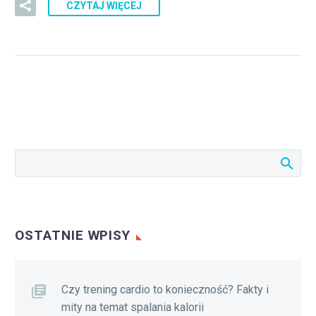
CZYTAJ WIĘCEJ
OSTATNIE WPISY
Czy trening cardio to konieczność? Fakty i
mity na temat spalania kalorii