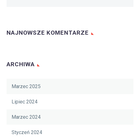
NAJNOWSZE KOMENTARZE
ARCHIWA
Marzec 2025
Lipiec 2024
Marzec 2024
Styczeń 2024