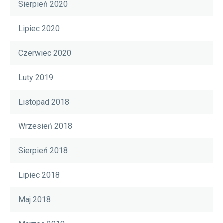
Sierpień 2020
Lipiec 2020
Czerwiec 2020
Luty 2019
Listopad 2018
Wrzesień 2018
Sierpień 2018
Lipiec 2018
Maj 2018