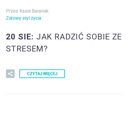
Przez Kasia Baraniak
Zdrowy styl życia
20 SIE:
JAK RADZIĆ SOBIE ZE
STRESEM?
CZYTAJ WIĘCEJ