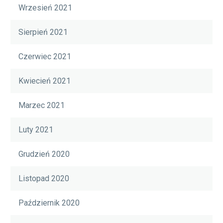
Wrzesień 2021
Sierpień 2021
Czerwiec 2021
Kwiecień 2021
Marzec 2021
Luty 2021
Grudzień 2020
Listopad 2020
Październik 2020