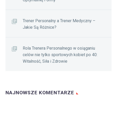
Trener Personalny a Trener Medyczny –
Jakie Są Różnice?
Rola Trenera Personalnego w osiąganiu
celów nie tylko sportowych kobiet po 40:
Witalność, Siła i Zdrowie
NAJNOWSZE KOMENTARZE