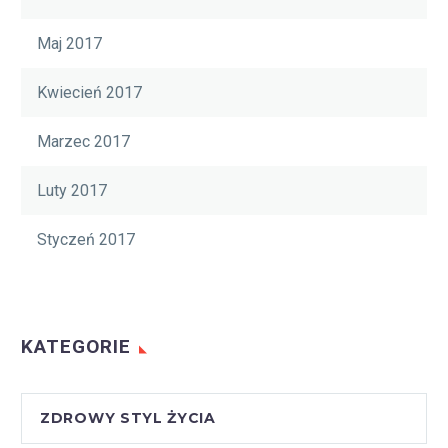
Maj 2017
Kwiecień 2017
Marzec 2017
Luty 2017
Styczeń 2017
KATEGORIE
ZDROWY STYL ŻYCIA