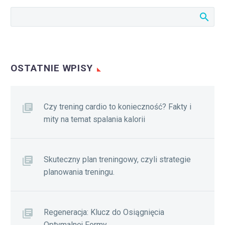
OSTATNIE WPISY
Czy trening cardio to konieczność? Fakty i
mity na temat spalania kalorii
Skuteczny plan treningowy, czyli strategie
planowania treningu.
Regeneracja: Klucz do Osiągnięcia
Optymalnej Formy