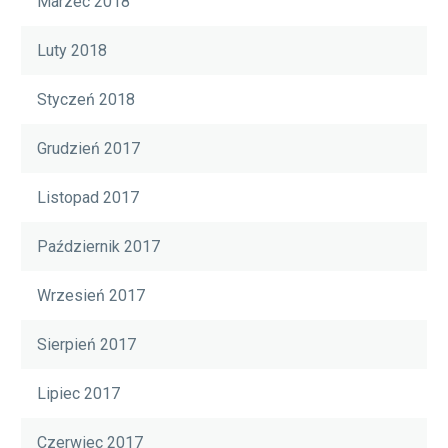
Marzec 2018
Luty 2018
Styczeń 2018
Grudzień 2017
Listopad 2017
Październik 2017
Wrzesień 2017
Sierpień 2017
Lipiec 2017
Czerwiec 2017