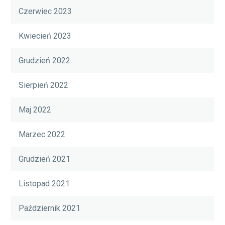
Czerwiec 2023
Kwiecień 2023
Grudzień 2022
Sierpień 2022
Maj 2022
Marzec 2022
Grudzień 2021
Listopad 2021
Październik 2021