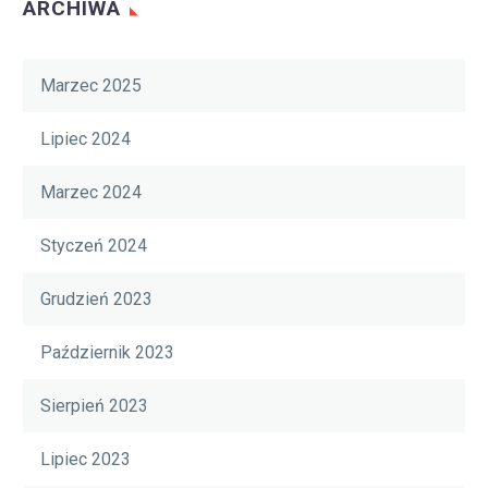
ARCHIWA
Marzec 2025
Lipiec 2024
Marzec 2024
Styczeń 2024
Grudzień 2023
Październik 2023
Sierpień 2023
Lipiec 2023