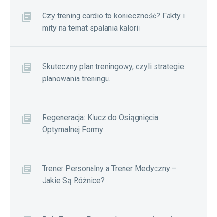
Czy trening cardio to konieczność? Fakty i
mity na temat spalania kalorii
Skuteczny plan treningowy, czyli strategie
planowania treningu.
Regeneracja: Klucz do Osiągnięcia
Optymalnej Formy
Trener Personalny a Trener Medyczny –
Jakie Są Różnice?