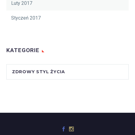
Luty 2017
Styczeń 2017
KATEGORIE
ZDROWY STYL ŻYCIA