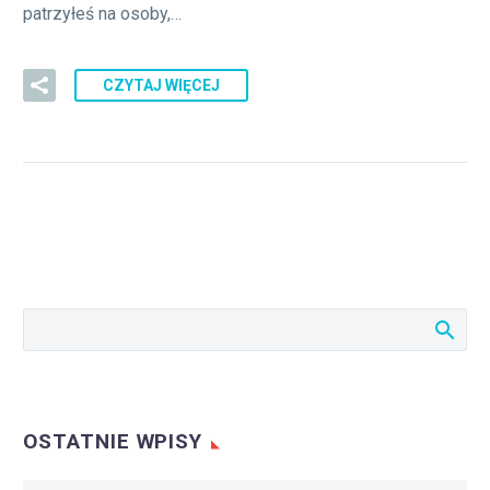
patrzyłeś na osoby,…
CZYTAJ WIĘCEJ
OSTATNIE WPISY