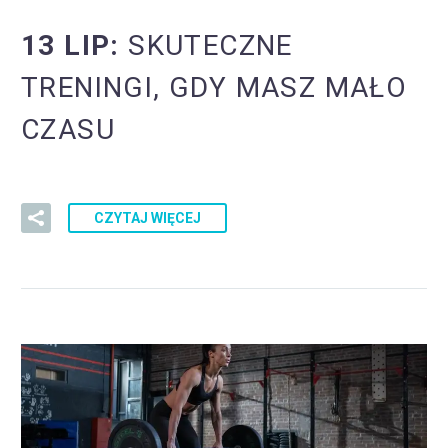
13 LIP:
SKUTECZNE
TRENINGI, GDY MASZ MAŁO
CZASU
CZYTAJ WIĘCEJ