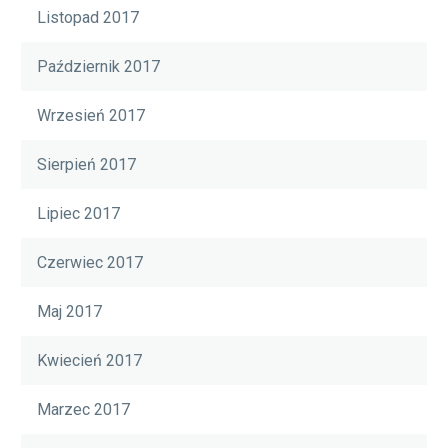
Listopad 2017
Październik 2017
Wrzesień 2017
Sierpień 2017
Lipiec 2017
Czerwiec 2017
Maj 2017
Kwiecień 2017
Marzec 2017