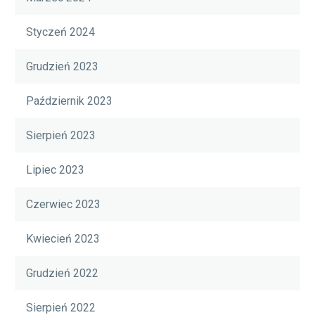
Styczeń 2024
Grudzień 2023
Październik 2023
Sierpień 2023
Lipiec 2023
Czerwiec 2023
Kwiecień 2023
Grudzień 2022
Sierpień 2022