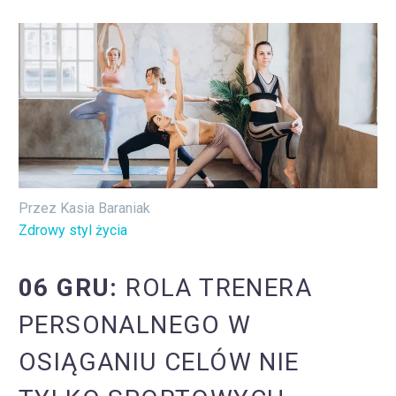
Przez Kasia Baraniak
Zdrowy styl życia
06 GRU:
ROLA TRENERA
PERSONALNEGO W
OSIĄGANIU CELÓW NIE