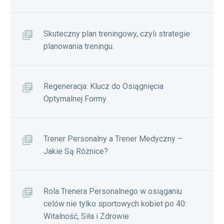
Skuteczny plan treningowy, czyli strategie
planowania treningu.
Regeneracja: Klucz do Osiągnięcia
Optymalnej Formy
Trener Personalny a Trener Medyczny –
Jakie Są Różnice?
Rola Trenera Personalnego w osiąganiu
celów nie tylko sportowych kobiet po 40:
Witalność, Siła i Zdrowie