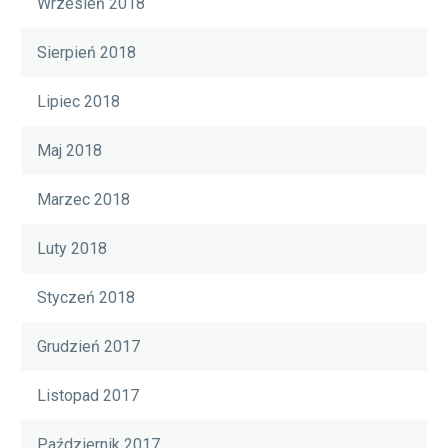
Wrzesień 2018
Sierpień 2018
Lipiec 2018
Maj 2018
Marzec 2018
Luty 2018
Styczeń 2018
Grudzień 2017
Listopad 2017
Październik 2017