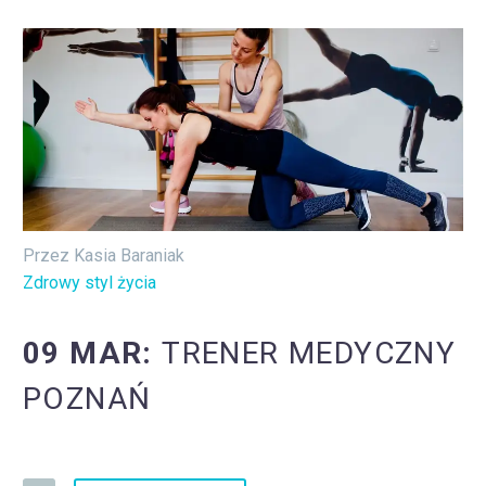
Przez Kasia Baraniak
Zdrowy styl życia
09 MAR:
TRENER MEDYCZNY
POZNAŃ