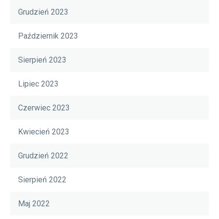
Grudzień 2023
Październik 2023
Sierpień 2023
Lipiec 2023
Czerwiec 2023
Kwiecień 2023
Grudzień 2022
Sierpień 2022
Maj 2022