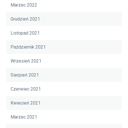
Marzec 2022
Grudzień 2021
Listopad 2021
Październik 2021
Wrzesień 2021
Sierpień 2021
Czerwiec 2021
Kwiecień 2021
Marzec 2021