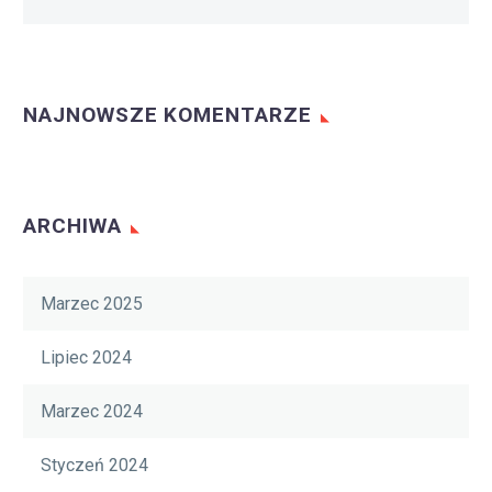
NAJNOWSZE KOMENTARZE
ARCHIWA
Marzec 2025
Lipiec 2024
Marzec 2024
Styczeń 2024