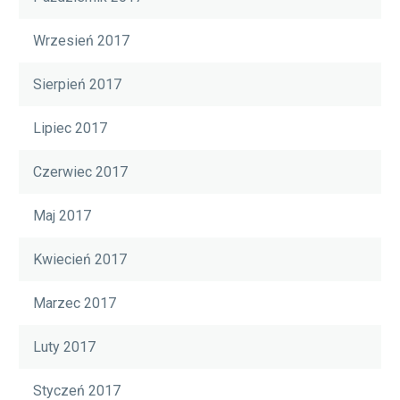
Wrzesień 2017
Sierpień 2017
Lipiec 2017
Czerwiec 2017
Maj 2017
Kwiecień 2017
Marzec 2017
Luty 2017
Styczeń 2017