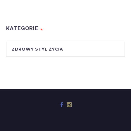
KATEGORIE
ZDROWY STYL ŻYCIA