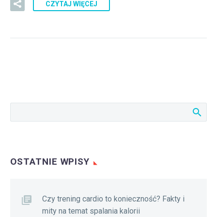
CZYTAJ WIĘCEJ
OSTATNIE WPISY
Czy trening cardio to konieczność? Fakty i
mity na temat spalania kalorii