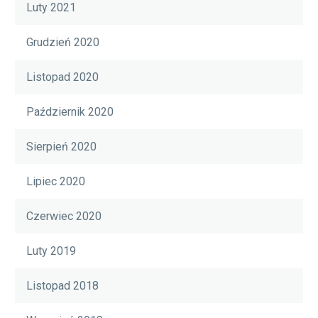
Luty 2021
Grudzień 2020
Listopad 2020
Październik 2020
Sierpień 2020
Lipiec 2020
Czerwiec 2020
Luty 2019
Listopad 2018