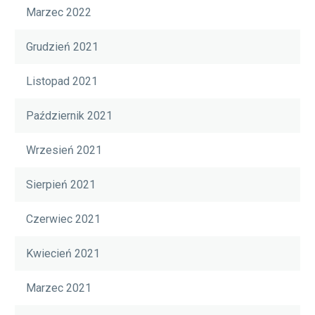
Marzec 2022
Grudzień 2021
Listopad 2021
Październik 2021
Wrzesień 2021
Sierpień 2021
Czerwiec 2021
Kwiecień 2021
Marzec 2021