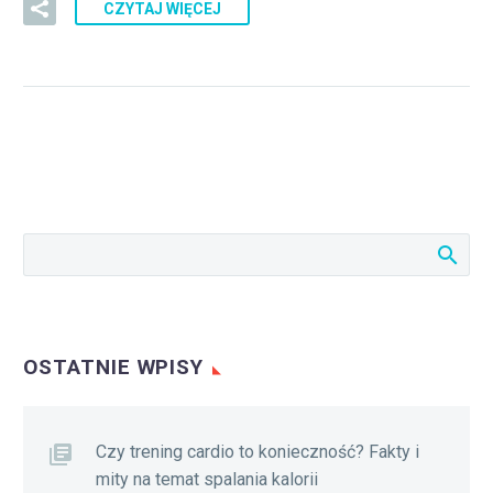
CZYTAJ WIĘCEJ
OSTATNIE WPISY
Czy trening cardio to konieczność? Fakty i
mity na temat spalania kalorii