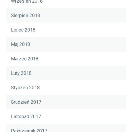
Wrzesień 2018
Sierpień 2018
Lipiec 2018
Maj 2018
Marzec 2018
Luty 2018
Styczeń 2018
Grudzień 2017
Listopad 2017
Październik 2017