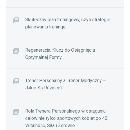
Skuteczny plan treningowy, czyli strategie
planowania treningu.
Regeneracja: Klucz do Osiągnięcia
Optymalnej Formy
Trener Personalny a Trener Medyczny –
Jakie Są Różnice?
Rola Trenera Personalnego w osiąganiu
celów nie tylko sportowych kobiet po 40:
Witalność, Siła i Zdrowie