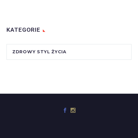
KATEGORIE
ZDROWY STYL ŻYCIA