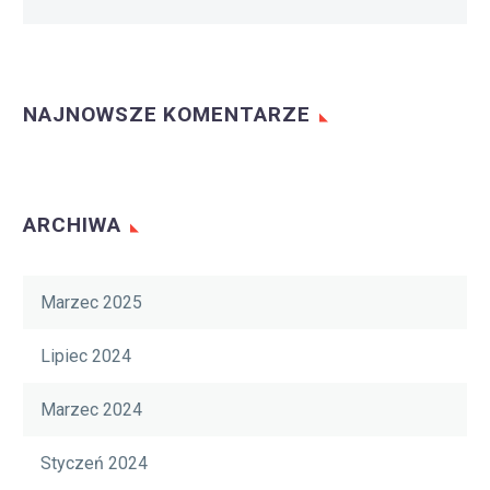
NAJNOWSZE KOMENTARZE
ARCHIWA
Marzec 2025
Lipiec 2024
Marzec 2024
Styczeń 2024