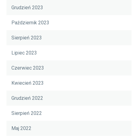
Grudzień 2023
Październik 2023
Sierpień 2023
Lipiec 2023
Czerwiec 2023
Kwiecień 2023
Grudzień 2022
Sierpień 2022
Maj 2022