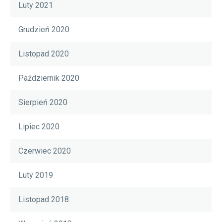
Luty 2021
Grudzień 2020
Listopad 2020
Październik 2020
Sierpień 2020
Lipiec 2020
Czerwiec 2020
Luty 2019
Listopad 2018