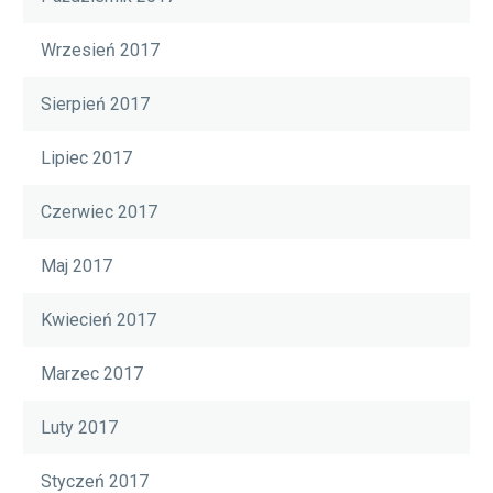
Wrzesień 2017
Sierpień 2017
Lipiec 2017
Czerwiec 2017
Maj 2017
Kwiecień 2017
Marzec 2017
Luty 2017
Styczeń 2017