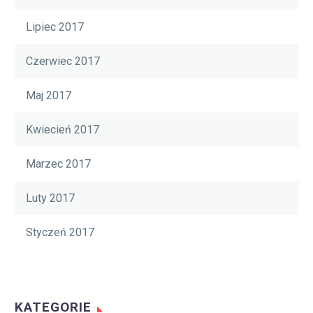
Lipiec 2017
Czerwiec 2017
Maj 2017
Kwiecień 2017
Marzec 2017
Luty 2017
Styczeń 2017
KATEGORIE