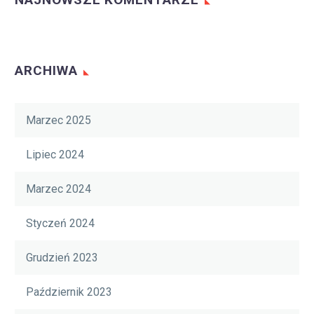
ARCHIWA
Marzec 2025
Lipiec 2024
Marzec 2024
Styczeń 2024
Grudzień 2023
Październik 2023