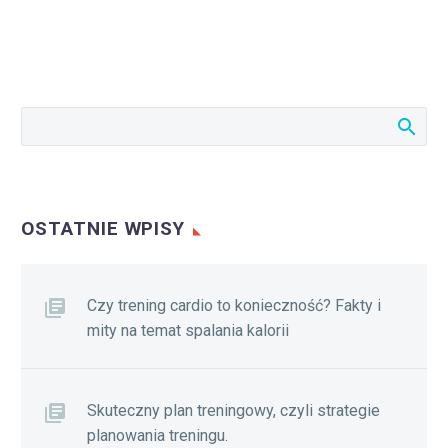
OSTATNIE WPISY
Czy trening cardio to konieczność? Fakty i
mity na temat spalania kalorii
Skuteczny plan treningowy, czyli strategie
planowania treningu.