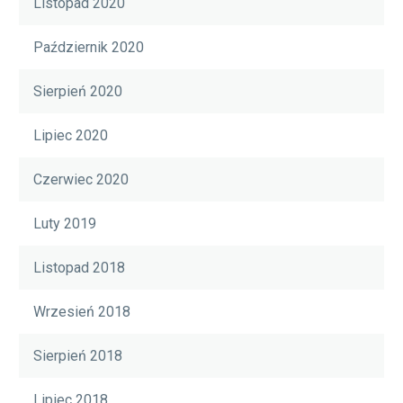
Listopad 2020
Październik 2020
Sierpień 2020
Lipiec 2020
Czerwiec 2020
Luty 2019
Listopad 2018
Wrzesień 2018
Sierpień 2018
Lipiec 2018