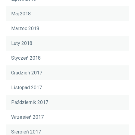
Maj 2018
Marzec 2018
Luty 2018
Styczeń 2018
Grudzień 2017
Listopad 2017
Październik 2017
Wrzesień 2017
Sierpień 2017