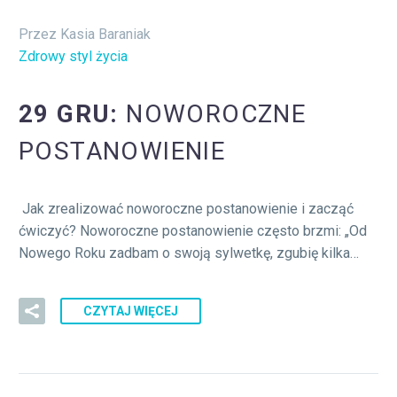
Przez Kasia Baraniak
Zdrowy styl życia
29 GRU:
NOWOROCZNE
POSTANOWIENIE
Jak zrealizować noworoczne postanowienie i zacząć
ćwiczyć? Noworoczne postanowienie często brzmi: „Od
Nowego Roku zadbam o swoją sylwetkę, zgubię kilka…
CZYTAJ WIĘCEJ