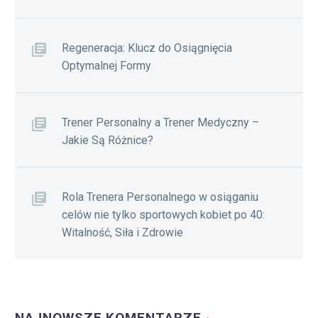
Regeneracja: Klucz do Osiągnięcia
Optymalnej Formy
Trener Personalny a Trener Medyczny –
Jakie Są Różnice?
Rola Trenera Personalnego w osiąganiu
celów nie tylko sportowych kobiet po 40:
Witalność, Siła i Zdrowie
NAJNOWSZE KOMENTARZE