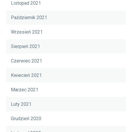
Listopad 2021
Październik 2021
Wrzesień 2021
Sierpień 2021
Czerwiec 2021
Kwiecień 2021
Marzec 2021
Luty 2021
Grudzień 2020