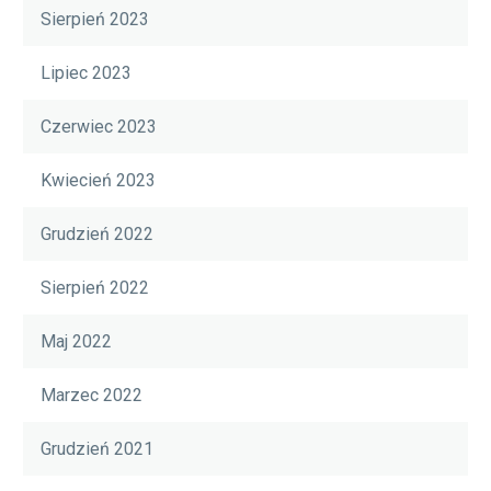
Sierpień 2023
Lipiec 2023
Czerwiec 2023
Kwiecień 2023
Grudzień 2022
Sierpień 2022
Maj 2022
Marzec 2022
Grudzień 2021