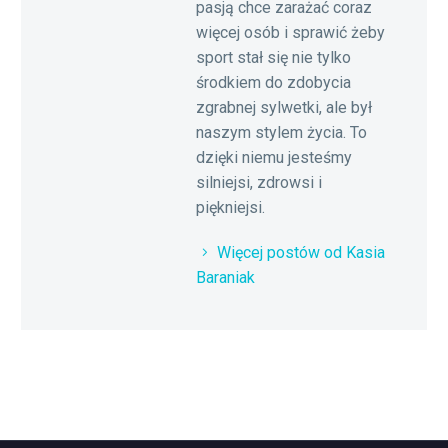
pasją chce zarażać coraz
więcej osób i sprawić żeby
sport stał się nie tylko
środkiem do zdobycia
zgrabnej sylwetki, ale był
naszym stylem życia. To
dzięki niemu jesteśmy
silniejsi, zdrowsi i
piękniejsi.
Więcej postów od Kasia
Baraniak