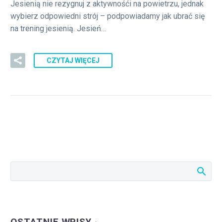
Jesienią nie rezygnuj z aktywnośći na powietrzu, jednak
wybierz odpowiedni strój – podpowiadamy jak ubrać się
na trening jesienią. Jesień…
CZYTAJ WIĘCEJ
OSTATNIE WPISY