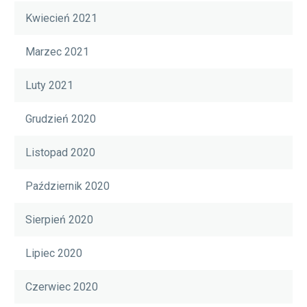
Kwiecień 2021
Marzec 2021
Luty 2021
Grudzień 2020
Listopad 2020
Październik 2020
Sierpień 2020
Lipiec 2020
Czerwiec 2020