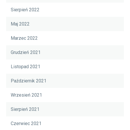
Sierpień 2022
Maj 2022
Marzec 2022
Grudzień 2021
Listopad 2021
Październik 2021
Wrzesień 2021
Sierpień 2021
Czerwiec 2021