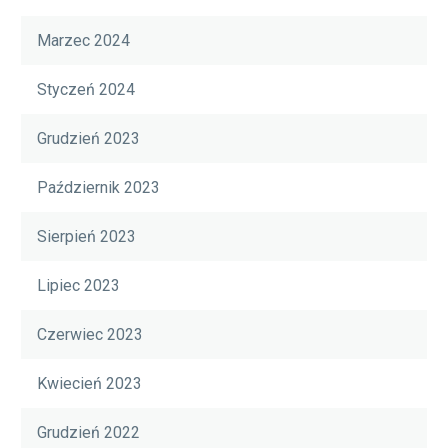
Marzec 2024
Styczeń 2024
Grudzień 2023
Październik 2023
Sierpień 2023
Lipiec 2023
Czerwiec 2023
Kwiecień 2023
Grudzień 2022