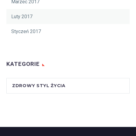
Marzec 2017
Luty 2017
Styczeń 2017
KATEGORIE
ZDROWY STYL ŻYCIA