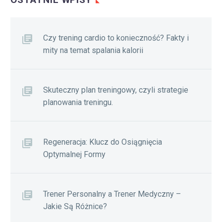
Czy trening cardio to konieczność? Fakty i
mity na temat spalania kalorii
Skuteczny plan treningowy, czyli strategie
planowania treningu.
Regeneracja: Klucz do Osiągnięcia
Optymalnej Formy
Trener Personalny a Trener Medyczny –
Jakie Są Różnice?