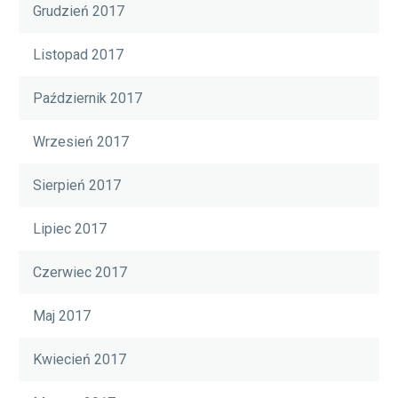
Grudzień 2017
Listopad 2017
Październik 2017
Wrzesień 2017
Sierpień 2017
Lipiec 2017
Czerwiec 2017
Maj 2017
Kwiecień 2017