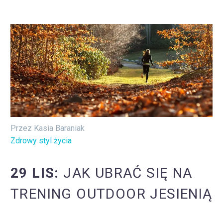
Przez Kasia Baraniak
Zdrowy styl życia
29 LIS:
JAK UBRAĆ SIĘ NA
TRENING OUTDOOR JESIENIĄ