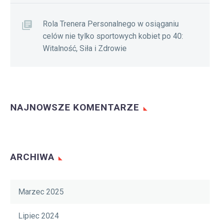
Rola Trenera Personalnego w osiąganiu
celów nie tylko sportowych kobiet po 40:
Witalność, Siła i Zdrowie
NAJNOWSZE KOMENTARZE
ARCHIWA
Marzec 2025
Lipiec 2024