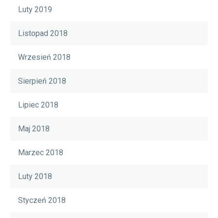
Luty 2019
Listopad 2018
Wrzesień 2018
Sierpień 2018
Lipiec 2018
Maj 2018
Marzec 2018
Luty 2018
Styczeń 2018