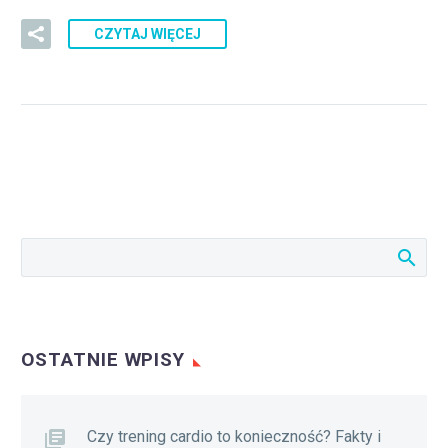
CZYTAJ WIĘCEJ
OSTATNIE WPISY
Czy trening cardio to konieczność? Fakty i