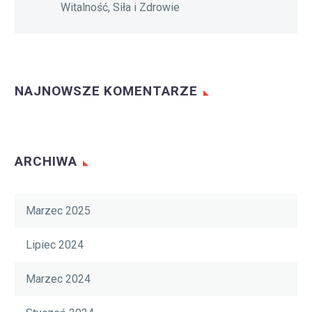
Witalność, Siła i Zdrowie
NAJNOWSZE KOMENTARZE
ARCHIWA
Marzec 2025
Lipiec 2024
Marzec 2024