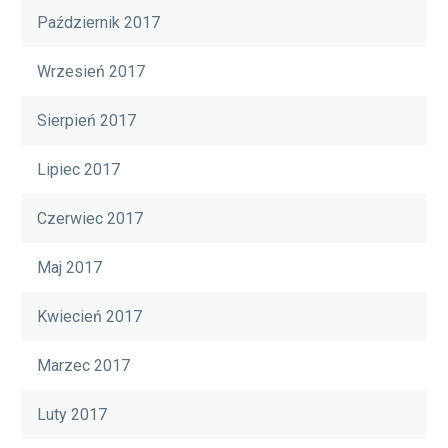
Październik 2017
Wrzesień 2017
Sierpień 2017
Lipiec 2017
Czerwiec 2017
Maj 2017
Kwiecień 2017
Marzec 2017
Luty 2017