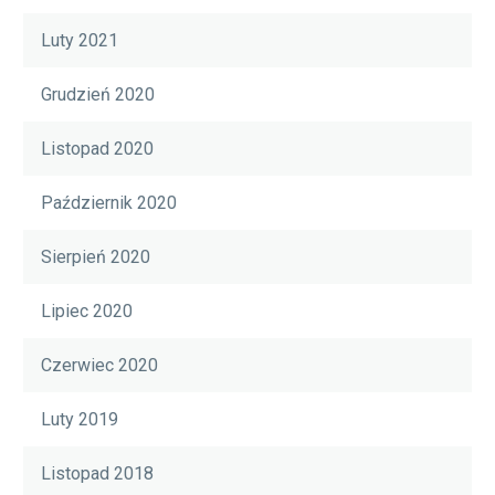
Luty 2021
Grudzień 2020
Listopad 2020
Październik 2020
Sierpień 2020
Lipiec 2020
Czerwiec 2020
Luty 2019
Listopad 2018