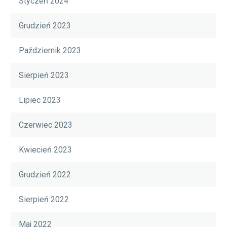
Styczeń 2024
Grudzień 2023
Październik 2023
Sierpień 2023
Lipiec 2023
Czerwiec 2023
Kwiecień 2023
Grudzień 2022
Sierpień 2022
Maj 2022