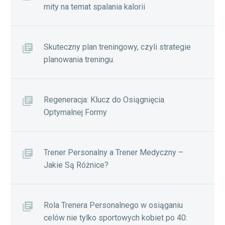
mity na temat spalania kalorii
Skuteczny plan treningowy, czyli strategie
planowania treningu.
Regeneracja: Klucz do Osiągnięcia
Optymalnej Formy
Trener Personalny a Trener Medyczny –
Jakie Są Różnice?
Rola Trenera Personalnego w osiąganiu
celów nie tylko sportowych kobiet po 40: