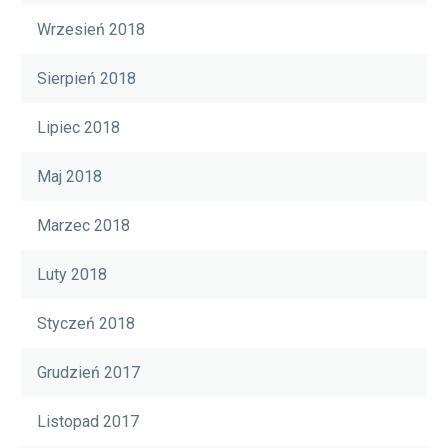
Wrzesień 2018
Sierpień 2018
Lipiec 2018
Maj 2018
Marzec 2018
Luty 2018
Styczeń 2018
Grudzień 2017
Listopad 2017