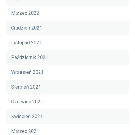
Marzec 2022
Grudzień 2021
Listopad 2021
Październik 2021
Wrzesień 2021
Sierpień 2021
Czerwiec 2021
Kwiecień 2021
Marzec 2021