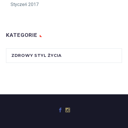
Styczeń 2017
KATEGORIE
ZDROWY STYL ŻYCIA