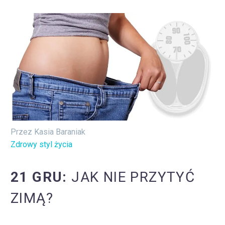
Przez Kasia Baraniak
Zdrowy styl życia
21 GRU:
JAK NIE PRZYTYĆ
ZIMĄ?