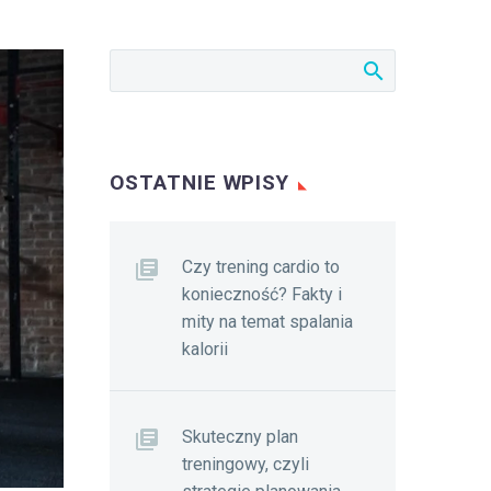
OSTATNIE WPISY
Czy trening cardio to
konieczność? Fakty i
mity na temat spalania
kalorii
Skuteczny plan
treningowy, czyli