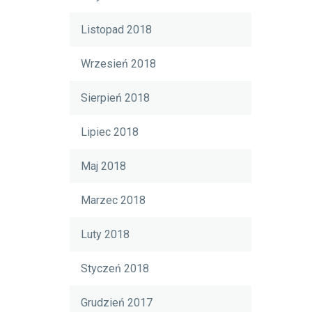
Listopad 2018
Wrzesień 2018
Sierpień 2018
Lipiec 2018
Maj 2018
Marzec 2018
Luty 2018
Styczeń 2018
Grudzień 2017