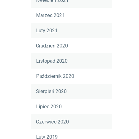
Kwiecień 2021
Marzec 2021
Luty 2021
Grudzień 2020
Listopad 2020
Październik 2020
Sierpień 2020
Lipiec 2020
Czerwiec 2020
Luty 2019