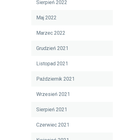
Sierpień 2022
Maj 2022
Marzec 2022
Grudzień 2021
Listopad 2021
Październik 2021
Wrzesień 2021
Sierpień 2021
Czerwiec 2021