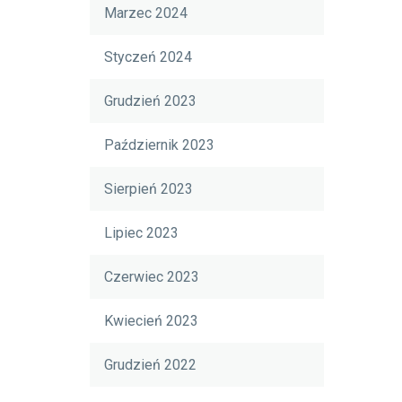
Marzec 2024
Styczeń 2024
Grudzień 2023
Październik 2023
Sierpień 2023
Lipiec 2023
Czerwiec 2023
Kwiecień 2023
Grudzień 2022