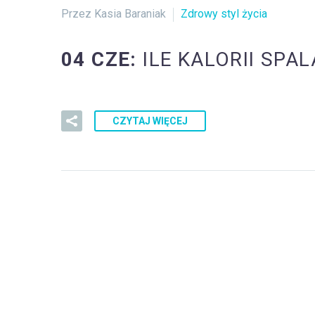
Przez Kasia Baraniak
Zdrowy styl życia
04 CZE:
ILE KALORII SPA
CZYTAJ WIĘCEJ