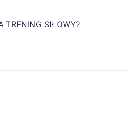
LA TRENING SIŁOWY?