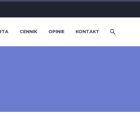
RTA
CENNIK
OPINIE
KONTAKT