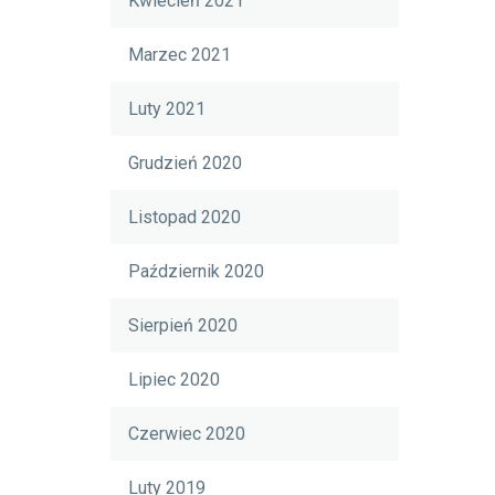
Kwiecień 2021
Marzec 2021
Luty 2021
Grudzień 2020
Listopad 2020
Październik 2020
Sierpień 2020
Lipiec 2020
Czerwiec 2020
Luty 2019