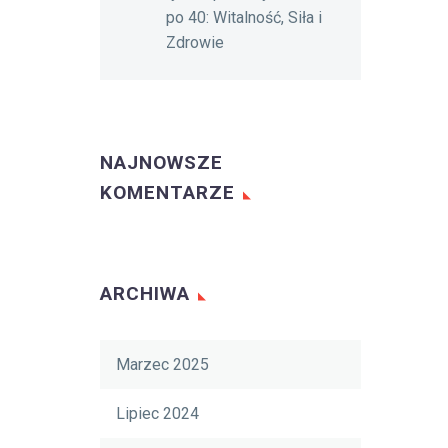
po 40: Witalność, Siła i
Zdrowie
NAJNOWSZE
KOMENTARZE
ARCHIWA
Marzec 2025
Lipiec 2024