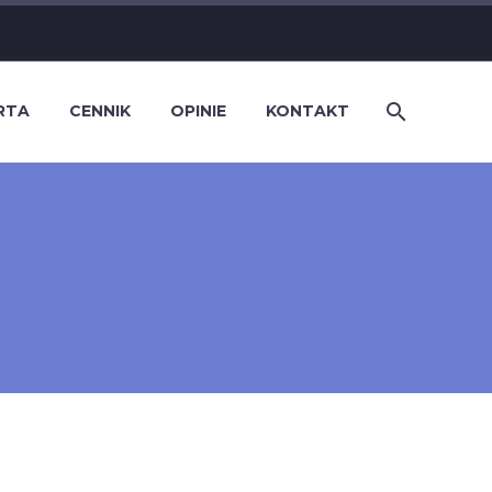
RTA
CENNIK
OPINIE
KONTAKT