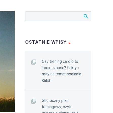
OSTATNIE WPISY
Czy trening cardio to
konieczność? Fakty i
mity na temat spalania
kalorii
Skuteczny plan
treningowy, czyli