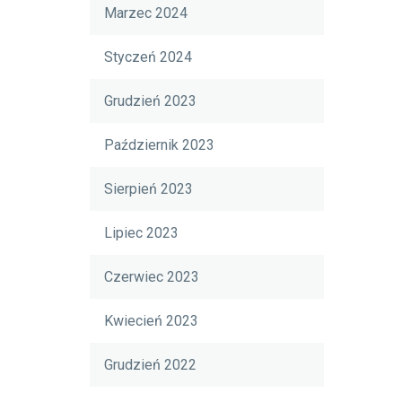
Marzec 2024
Styczeń 2024
Grudzień 2023
Październik 2023
Sierpień 2023
Lipiec 2023
Czerwiec 2023
Kwiecień 2023
Grudzień 2022