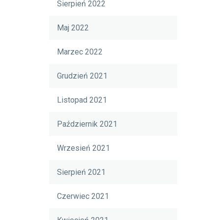
Sierpień 2022
Maj 2022
Marzec 2022
Grudzień 2021
Listopad 2021
Październik 2021
Wrzesień 2021
Sierpień 2021
Czerwiec 2021