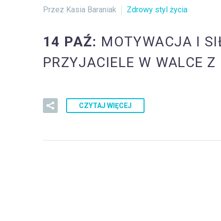
Przez Kasia Baraniak
Zdrowy styl życia
14 PAŹ:
MOTYWACJA I SI
PRZYJACIELE W WALCE Z
CZYTAJ WIĘCEJ