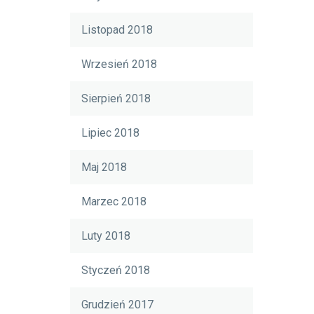
Listopad 2018
Wrzesień 2018
Sierpień 2018
Lipiec 2018
Maj 2018
Marzec 2018
Luty 2018
Styczeń 2018
Grudzień 2017