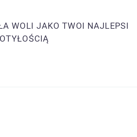
ŁA WOLI JAKO TWOI NAJLEPSI
 OTYŁOŚCIĄ