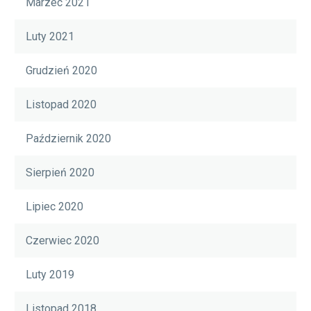
Marzec 2021
Luty 2021
Grudzień 2020
Listopad 2020
Październik 2020
Sierpień 2020
Lipiec 2020
Czerwiec 2020
Luty 2019
Listopad 2018