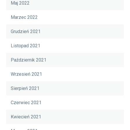
Maj 2022
Marzec 2022
Grudzień 2021
Listopad 2021
Październik 2021
Wrzesień 2021
Sierpień 2021
Czerwiec 2021
Kwiecień 2021