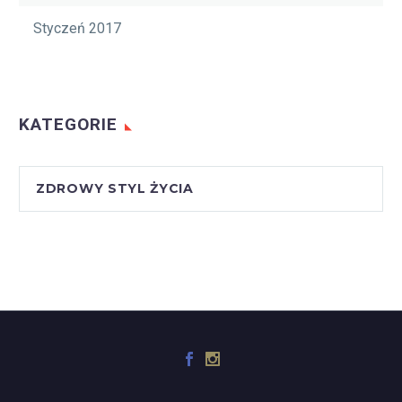
Styczeń 2017
KATEGORIE
ZDROWY STYL ŻYCIA