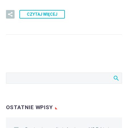
CZYTAJ WIĘCEJ
OSTATNIE WPISY