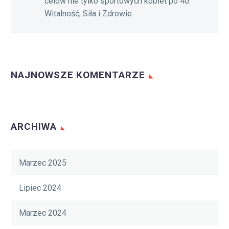
celów nie tylko sportowych kobiet po 40:
Witalność, Siła i Zdrowie
NAJNOWSZE KOMENTARZE
ARCHIWA
Marzec 2025
Lipiec 2024
Marzec 2024