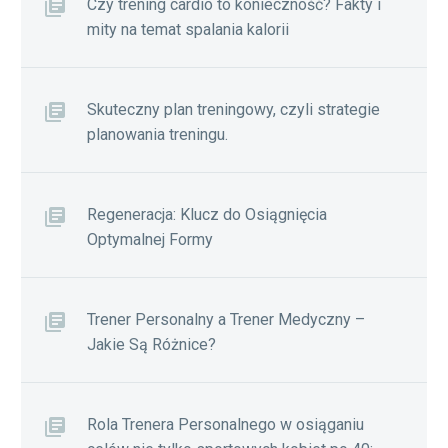
Czy trening cardio to konieczność? Fakty i
mity na temat spalania kalorii
Skuteczny plan treningowy, czyli strategie
planowania treningu.
Regeneracja: Klucz do Osiągnięcia
Optymalnej Formy
Trener Personalny a Trener Medyczny –
Jakie Są Różnice?
Rola Trenera Personalnego w osiąganiu