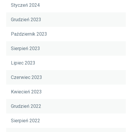
Styczeń 2024
Grudzień 2023
Październik 2023
Sierpień 2023
Lipiec 2023
Czerwiec 2023
Kwiecień 2023
Grudzień 2022
Sierpień 2022