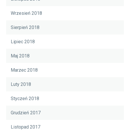
Wrzesień 2018
Sierpień 2018
Lipiec 2018
Maj 2018
Marzec 2018
Luty 2018
Styczeń 2018
Grudzień 2017
Listopad 2017