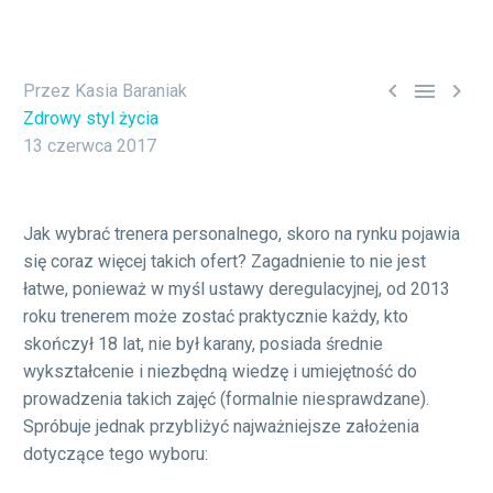



Przez Kasia Baraniak
Zdrowy styl życia
13 czerwca 2017
Jak wybrać trenera personalnego, skoro na rynku pojawia
się coraz więcej takich ofert? Zagadnienie to nie jest
łatwe, ponieważ w myśl ustawy deregulacyjnej, od 2013
roku trenerem może zostać praktycznie każdy, kto
skończył 18 lat, nie był karany, posiada średnie
wykształcenie i niezbędną wiedzę i umiejętność do
prowadzenia takich zajęć (formalnie niesprawdzane).
Spróbuje jednak przybliżyć najważniejsze założenia
dotyczące tego wyboru: