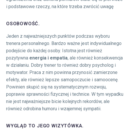
i podstawowe rzeczy, na które trzeba zwrócić uwagę
OSOBOWOŚĆ.
Jeden z najważniejszych punktów podczas wyboru
trenera personalnego. Bardzo ważne jest indywidualnego
podejście do każdej osoby. Istotna jest również
pozytywna
energia i empatia
, ale również konsekwencja
w działaniu. Dobry trener to również dobry psycholog i
motywator. Praca z nim powinna przynosić zamierzone
efekty, ale również lepsze samopoczucie i samoocenę.
Powinien skupić się na systematycznym rozwoju,
poprawie sprawności fizycznej i technice. W tym wypadku
nie jest najważniejsze bicie kolejnych rekordów, ale
również odrobina humoru i wzajemnej sympatii.
WYGLĄD TO JEGO WIZYTÓWKA.