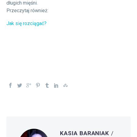
długich mięśni.
Przeczytaj również:
Jak się rozciągać?
KASIA BARANIAK
/