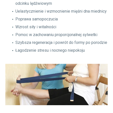
odcinku lędźwiowym
Uelastycznienie i wzmocnienie mięśni dna miednicy
Poprawa samopoczucia
Wzrost siły i witalności
Pomoc w zachowaniu proporcjonalnej sylwetki
Szybsza regeneracja i powrót do formy po porodzie
Łagodzenie stresu i nocnego niepokoju