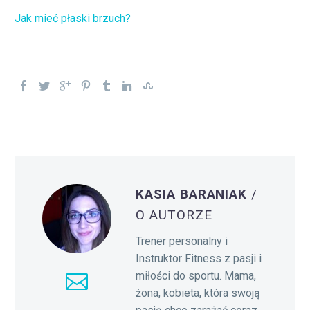
Jak mieć płaski brzuch?
KASIA BARANIAK
/
O AUTORZE
Trener personalny i
Instruktor Fitness z pasji i
miłości do sportu. Mama,
żona, kobieta, która swoją