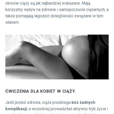
okresie ciąży są jak najbardziej wskazane. Mają
korzystny wpływ na zdrowie i samopoczucie ciężarnych, a
także pomagają łagodzić dolegliwości związane w tym
stanem.
ĆWICZENIA DLA KOBIET W CIĄŻY.
Jeśli jesteś zdrowa, ciąża przebiega
bez żadnych
komplikacji
, a wcześniej prowadziłaś aktywny tryb życia i