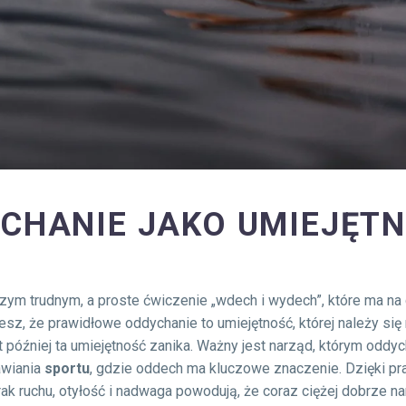
CHANIE JAKO UMIEJĘT
zym trudnym, a proste ćwiczenie „wdech i wydech”, które ma na c
esz, że prawidłowe oddychanie to umiejętność, której należy si
 później ta umiejętność zanika. Ważny jest narząd, którym oddyc
awiania
sportu
, gdzie oddech ma kluczowe znaczenie. Dzięki 
ak ruchu, otyłość i nadwaga powodują, że coraz ciężej dobrze n