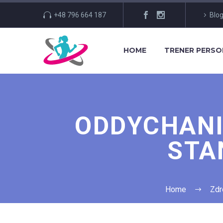
+48 796 664 187
Blo
HOME
TRENER PERS
ODDYCHANI
STA
Home
Zdr