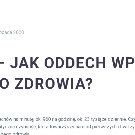
topada 2020
– JAK ODDECH W
O ZDROWIA?
chów na minutę, ok. 960 na godzinę, ok. 23 tysiące dziennie. C
tyczna czynność, która towarzyszy nam od pierwszych chwil ży
szego zdrowia.