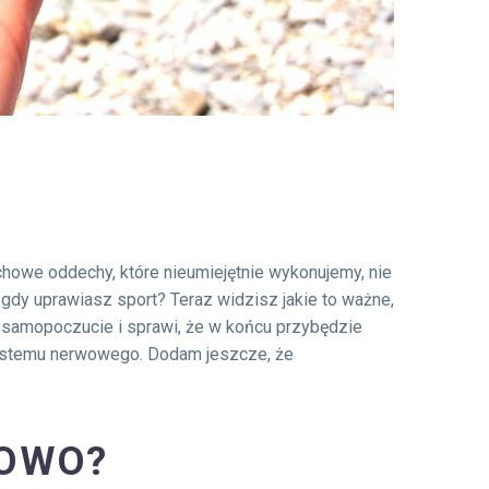
uchowe oddechy, które nieumiejętnie wykonujemy, nie
 gdy uprawiasz sport? Teraz widzisz jakie to ważne,
e samopoczucie i sprawi, że w końcu przybędzie
systemu nerwowego. Dodam jeszcze, że
ŁOWO?