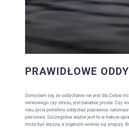
PRAWIDŁOWE ODDY
Domyślam się, że oddychanie nie jest dla Ciebie nic
nerwowego czy stresu, jest banalnie proste. Czy wi
roku życia potrafimy oddychać poprawnie, natomiast
piersiowa. Szczególnie ważne jest to w trakcie upr
może być lepsza, a organizm wolniej się zmęczy. Br