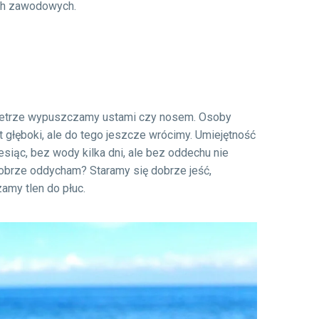
ch zawodowych.
?
owietrze wypuszczamy ustami czy nosem. Osoby
t głęboki, ale do tego jeszcze wrócimy. Umiejętność
siąc, bez wody kilka dni, ale bez oddechu nie
 dobrze oddycham? Staramy się dobrze jeść,
amy tlen do płuc.