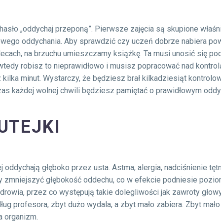
hasło „oddychaj przeponą”. Pierwsze zajęcia są skupione właśni
owego oddychania. Aby sprawdzić czy uczeń dobrze nabiera pow
ecach, na brzuchu umieszczamy książkę. Ta musi unosić się po
wtedy robisz to nieprawidłowo i musisz popracować nad kontrol
 kilka minut. Wystarczy, że będziesz brał kilkadziesiąt kontro
zas każdej wolnej chwili będziesz pamiętać o prawidłowym oddy
UTEJKI
ddychają głęboko przez usta. Astma, alergia, nadciśnienie tętnic
 zmniejszyć głębokość oddechu, co w efekcie podniesie pozio
rowia, przez co występują takie dolegliwości jak zawroty głowy,
dług profesora, zbyt dużo wydala, a zbyt mało zabiera. Zbyt mał
ia organizm.