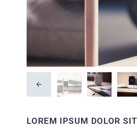
LOREM IPSUM DOLOR SI