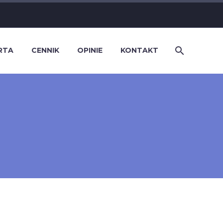
RTA
CENNIK
OPINIE
KONTAKT