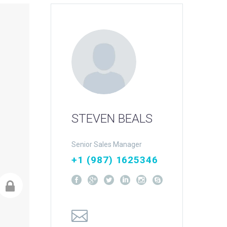
STEVEN BEALS
Senior Sales Manager
+1 (987) 1625346