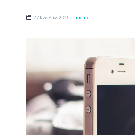
27 kwietnia 2016
metro