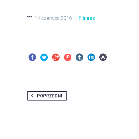
14 czerwca 2016
Fitness
POPRZEDNI