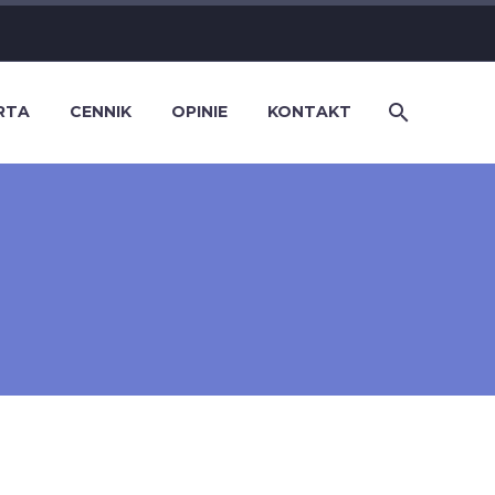
RTA
CENNIK
OPINIE
KONTAKT