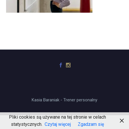
Kasia Baraniak - Trener personalny
Pliki cookies są używane na tej stronie w celach
statystycznych.
Czytaj więcej
Zgadzam się