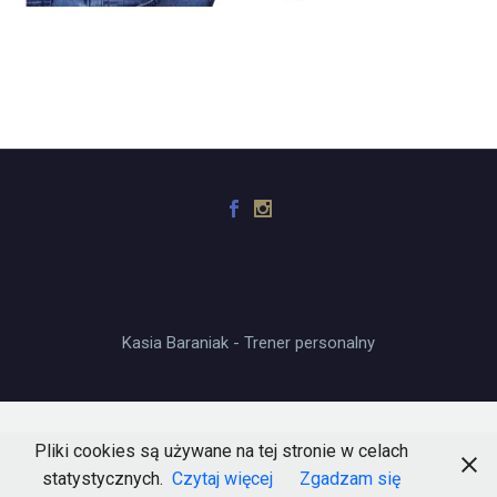
Kasia Baraniak - Trener personalny
Pliki cookies są używane na tej stronie w celach
statystycznych.
Czytaj więcej
Zgadzam się