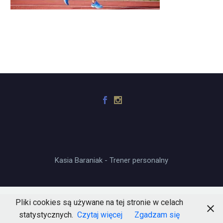
Kasia Baraniak - Trener personalny
Pliki cookies są używane na tej stronie w celach
statystycznych.
Czytaj więcej
Zgadzam się