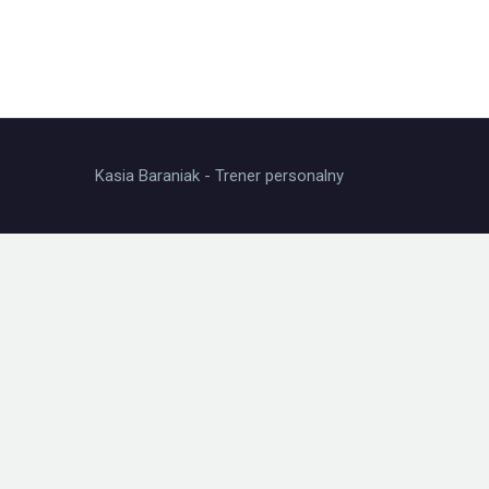
Kasia Baraniak - Trener personalny