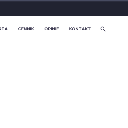
RTA
CENNIK
OPINIE
KONTAKT