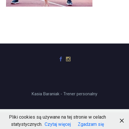
Kasia Baraniak - Trener personalny
Pliki cookies są używane na tej stronie w celach
statystycznych.
Czytaj więcej
Zgadzam się