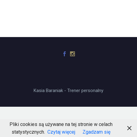
Kasia Baraniak - Trener personalny
Pliki cookies są używane na tej stronie w celach
statystycznych.
Czytaj więcej
Zgadzam się