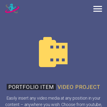


PORTFOLIO ITEM
VIDEO PROJECT
Easily insert any video media at any position in your
content – anywhere you wish. Choose from youtube,