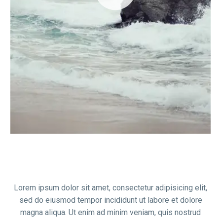
Lorem ipsum dolor sit amet, consectetur adipisicing elit,
sed do eiusmod tempor incididunt ut labore et dolore
magna aliqua. Ut enim ad minim veniam, quis nostrud