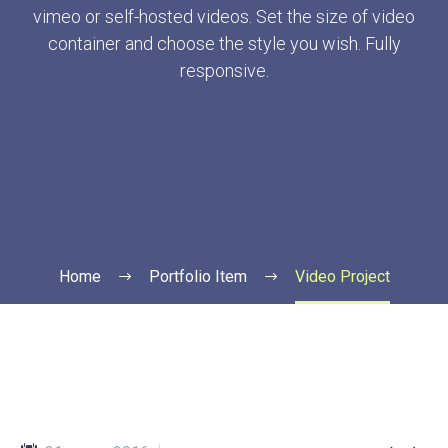
vimeo or self-hosted videos. Set the size of video
container and choose the style you wish. Fully
responsive.
Home
Portfolio Item
Video Project