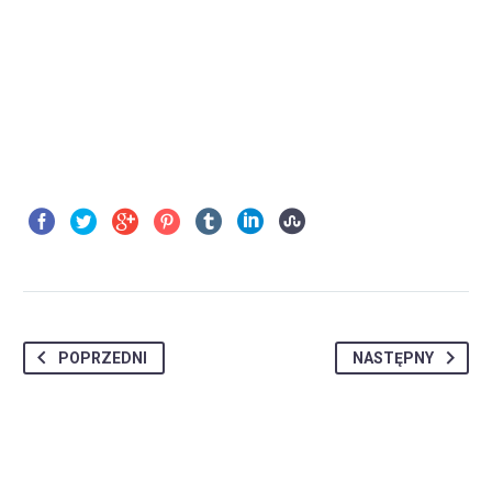
POPRZEDNI
NASTĘPNY