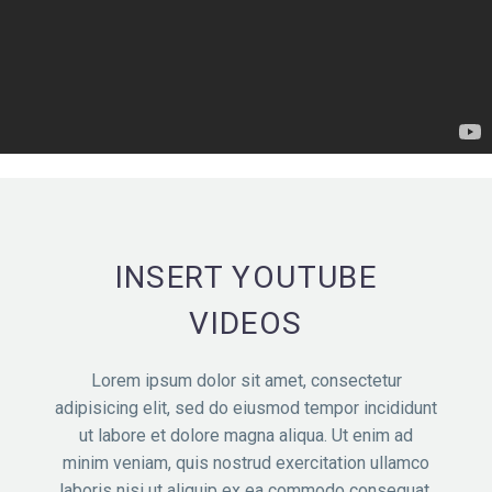
INSERT YOUTUBE
VIDEOS
Lorem ipsum dolor sit amet, consectetur
adipisicing elit, sed do eiusmod tempor incididunt
ut labore et dolore magna aliqua. Ut enim ad
minim veniam, quis nostrud exercitation ullamco
laboris nisi ut aliquip ex ea commodo consequat.