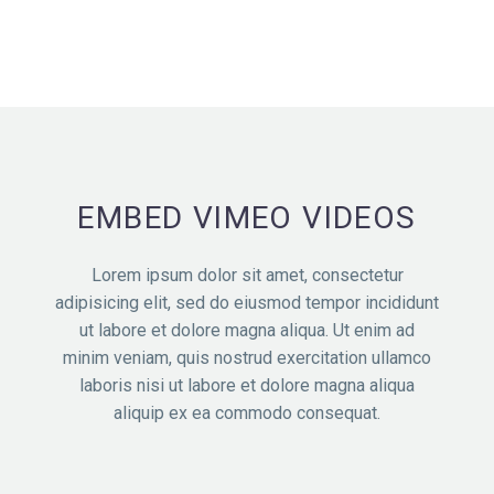
EMBED VIMEO VIDEOS
Lorem ipsum dolor sit amet, consectetur
adipisicing elit, sed do eiusmod tempor incididunt
ut labore et dolore magna aliqua. Ut enim ad
minim veniam, quis nostrud exercitation ullamco
laboris nisi ut labore et dolore magna aliqua
aliquip ex ea commodo consequat.