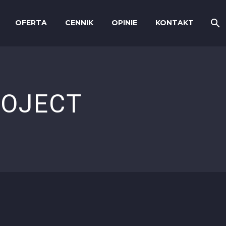
OFERTA
CENNIK
OPINIE
KONTAKT
OJECT