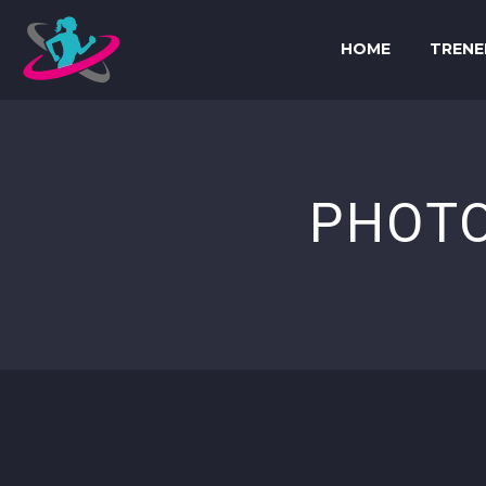
HOME
TRENE
PHOT