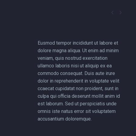


Eusmod tempor incididunt ut labore et
dolore magna aliqua. Ut enim ad minim
veniam, quis nostrud exercitation
ullamco laboris nisi ut aliquip ex ea
commodo consequat. Duis aute irure
dolor in reprehenderit in voluptate velit
ccaecat cupidatat non proident, sunt in
culpa qui officia deserunt mollit anim id
est laborum. Sed ut perspiciatis unde
omnis iste natus error sit voluptatem
accusantium doloremque.