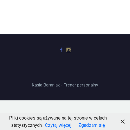
Kasia Baraniak - Trener personalny
Pliki cookies są używane na tej stronie w celach
statystycznych.
Czytaj więcej
Zgadzam się